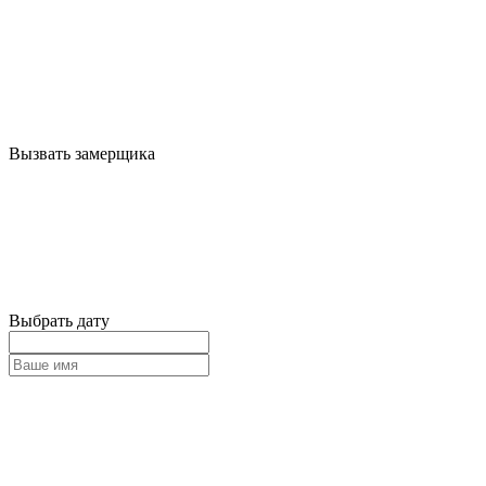
Вызвать замерщика
Выбрать дату