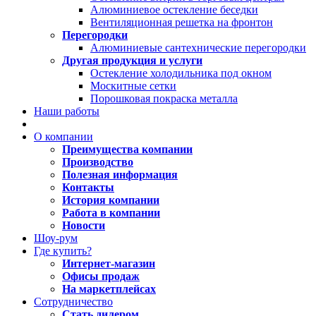
Алюминиевое остекление беседки
Вентиляционная решетка на фронтон
Перегородки
Алюминиевые сантехнические перегородки
Другая продукция и услуги
Остекление холодильника под окном
Москитные сетки
Порошковая покраска металла
Наши работы
О компании
Преимущества компании
Производство
Полезная информация
Контакты
История компании
Работа в компании
Новости
Шоу-рум
Где купить?
Интернет-магазин
Офисы продаж
На маркетплейсах
Сотрудничество
Стать дилером