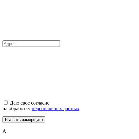
Даю свое согласие
на обработку
персональных данных
Вызвать замерщика
А