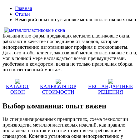
Главная
Статьи
Немецкий опыт по установке металлопластиковых окон
Большинство фирм, продающих металлопластиковые окна,
работают в качестве посредников от заводов, которые
непосредственно изготавливают профиля и стеклопакеты.
Для того чтобы клиент, заказавший металлопластиковые окна,
мог в полной мере наслаждаться всеми преимуществами,
удобствам и комфортом, важна не только правильная сборка,
но и качественный монтаж.
КАТАЛОГ
КАЛЬКУЛЯТОР
НЕСТАНДАРТНЫЕ
ОКОН
СТОИМОСТИ
РЕШЕНИЯ
Выбор компании: опыт важен
На специализированных предприятиях, схема технологии
производства металлопластиковых изделий, как правило,
поставлена на поток и соответствует всем требованиям
стандартов. Конечно установка окна непосредственно у