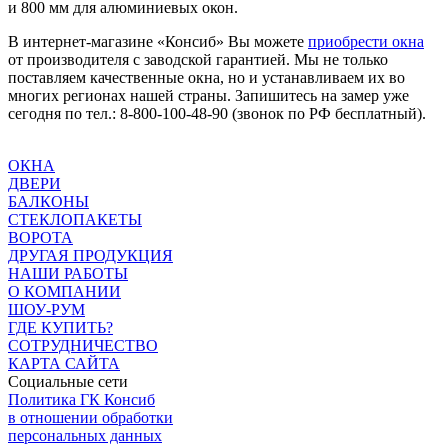
и 800 мм для алюминиевых окон.
В интернет-магазине «Консиб» Вы можете
приобрести окна
от производителя с заводской гарантией. Мы не только
поставляем качественные окна, но и устанавливаем их во
многих регионах нашей страны. Запишитесь на замер уже
сегодня по тел.: 8-800-100-48-90 (звонок по РФ бесплатный).
ОКНА
ДВЕРИ
БАЛКОНЫ
СТЕКЛОПАКЕТЫ
ВОРОТА
ДРУГАЯ ПРОДУКЦИЯ
НАШИ РАБОТЫ
О КОМПАНИИ
ШОУ-РУМ
ГДЕ КУПИТЬ?
СОТРУДНИЧЕСТВО
КАРТА САЙТА
Социальные сети
Политика ГК Консиб
в отношении обработки
персональных данных