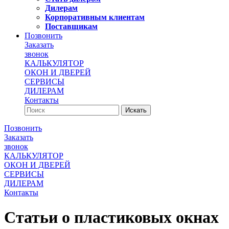
Дилерам
Корпоративным клиентам
Поставщикам
Позвонить
Заказать
звонок
КАЛЬКУЛЯТОР
ОКОН И ДВЕРЕЙ
СЕРВИСЫ
ДИЛЕРАМ
Контакты
Позвонить
Заказать
звонок
КАЛЬКУЛЯТОР
ОКОН И ДВЕРЕЙ
СЕРВИСЫ
ДИЛЕРАМ
Контакты
Статьи о пластиковых окнах