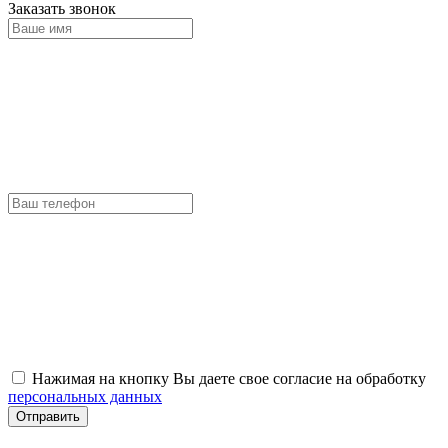
Заказать звонок
Нажимая на кнопку Вы даете свое согласие на обработку
персональных данных
Отправить