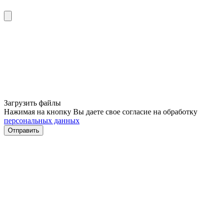
Загрузить файлы
Нажимая на кнопку Вы даете свое согласие на обработку
персональных данных
Отправить