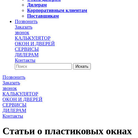
Дилерам
Корпоративным клиентам
Поставщикам
Позвонить
Заказать
звонок
КАЛЬКУЛЯТОР
ОКОН И ДВЕРЕЙ
СЕРВИСЫ
ДИЛЕРАМ
Контакты
Позвонить
Заказать
звонок
КАЛЬКУЛЯТОР
ОКОН И ДВЕРЕЙ
СЕРВИСЫ
ДИЛЕРАМ
Контакты
Статьи о пластиковых окнах