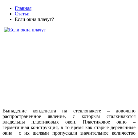
Главная
Статьи
Если окна плачут?
Выпадение конденсата на стеклопакете – довольно
распространенное явление, с которым сталкиваются
владельцы пластиковых окон. Пластиковое окно –
герметичная конструкция, в то время как старые деревянные
окна с их щелями пропускали значительное количество