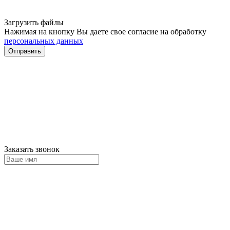
Загрузить файлы
Нажимая на кнопку Вы даете свое согласие на обработку
персональных данных
Отправить
Заказать звонок