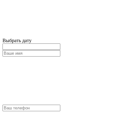
Выбрать дату