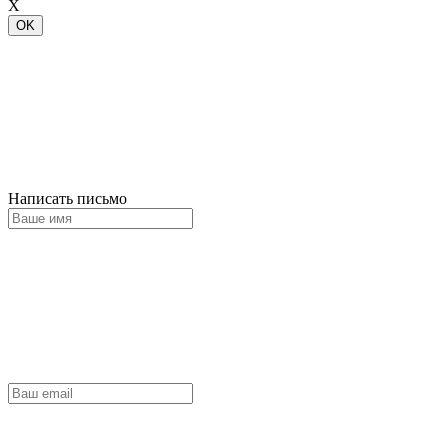
X
OK
Написать письмо