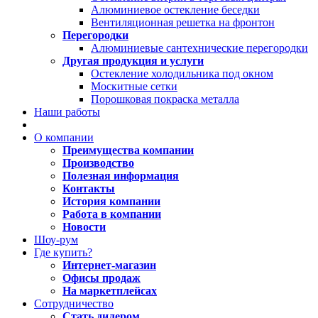
Алюминиевое остекление беседки
Вентиляционная решетка на фронтон
Перегородки
Алюминиевые сантехнические перегородки
Другая продукция и услуги
Остекление холодильника под окном
Москитные сетки
Порошковая покраска металла
Наши работы
О компании
Преимущества компании
Производство
Полезная информация
Контакты
История компании
Работа в компании
Новости
Шоу-рум
Где купить?
Интернет-магазин
Офисы продаж
На маркетплейсах
Сотрудничество
Стать дилером