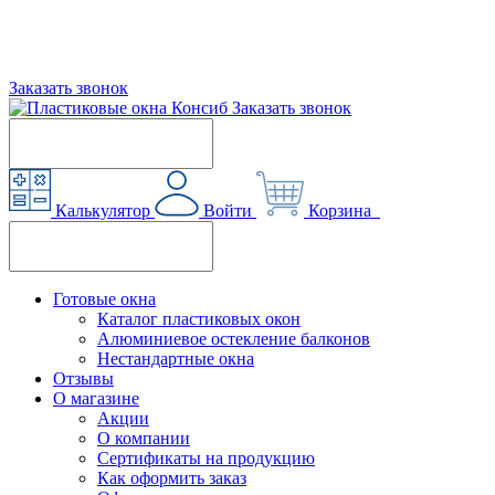
Заказать звонок
Заказать звонок
Калькулятор
Войти
Корзина
Готовые окна
Каталог пластиковых окон
Алюминиевое остекление балконов
Нестандартные окна
Отзывы
О магазине
Акции
О компании
Сертификаты на продукцию
Как оформить заказ