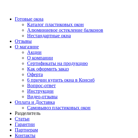
Готовые окна
Каталог пластиковых окон
Алюминиевое остекление балконов
Нестандартные окна
Отзывы
О магазине
Акции
О компании
Сертификаты на продукцию
Как оформить заказ
Оферта
6 причин купить окна в Консиб
Вопрос-ответ
Инструкции
Видео-отзывы
Оплата и Доставка
Самовывоз пластиковых окон
Разделитель
Статьи
Гарантии
Партнерам
Контакты