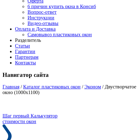
Оферта
6 причин купить окна в Консиб
Вопрос-ответ
Инструкции
Видео-отзывы
Оплата и Доставка
Самовывоз пластиковых окон
Разделитель
Статьи
Гарантии
Партнерам
Контакты
Навигатор сайта
Главная
/
Каталог пластиковых окон
/
Эконом
/
Двустворчатое
окно (1000x1100)
Шаг первый
Калькулятор
стоимости окон