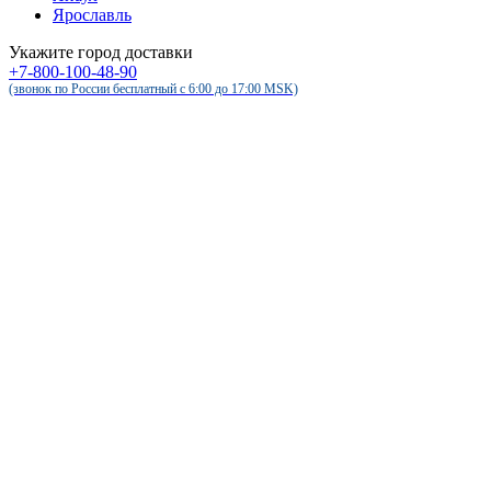
Ярославль
Укажите город доставки
+7-800-100-48-90
(звонок по России бесплатный c 6:00 до 17:00 MSK)