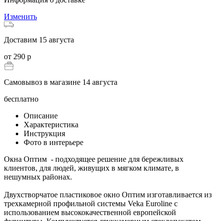
Изменить
Доставим 15 августа
от 290 р
Самовывоз в магазине 14 августа
бесплатно
Описание
Характеристика
Инструкция
Фото в интерьере
Окна Оптим - подходящее решение для бережливых
клиентов, для людей, живущих в мягком климате, в
нешумных районах.
Двухстворчатое пластиковое окно Оптим изготавливается из
трехкамерной профильной системы Veka Euroline с
использованием высококачественной европейской