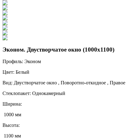
Эконом. Двустворчатое окно (1000x1100)
Профиль:
Эконом
Цвет:
Белый
Вид:
Двустворчатое окно , Поворотно-откидное , Правое
Стеклопакет:
Однокамерный
Ширина:
1000 мм
Высота:
1100 мм