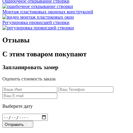
Ошибочное открывание створки
Монтаж пластиковых оконных конструкций
Регулировка провисшей створки
Отзывы
С этим товаром покупают
Запланировать замер
Оценить стоимость заказа
Выберите дату
Отправить