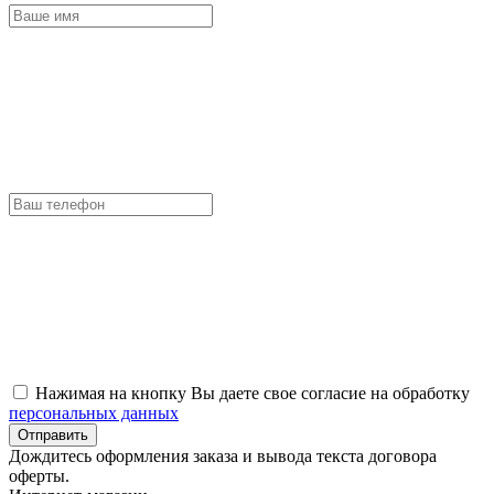
Нажимая на кнопку Вы даете свое согласие на обработку
персональных данных
Отправить
Дождитесь оформления заказа и вывода текста договора
оферты.