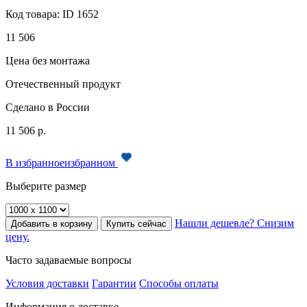
Код товара:
ID 1652
11 506
Цена без монтажа
Отечественный продукт
Сделано в России
11 506
р.
В
избранное
избранном
Выберите размер
Нашли дешевле? Снизим
Добавить в корзину
Купить сейчас
цену.
Часто задаваемые вопросы
Условия доставки
Гарантии
Способы оплаты
Информация о доставке