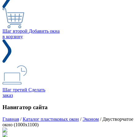
Шаг второй
Добавить окна
в корзину
Шаг третий
Сделать
заказ
Навигатор сайта
Главная
/
Каталог пластиковых окон
/
Эконом
/
Двустворчатое
окно (1000x1100)