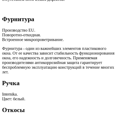
Фурнитура
Производство EU.
Поворотно-откидная.
Встроенное микропроветривание.
Фурнитура - один из важнейших элементов пластикового
окна. От ее качества зависит стабильность функционирования
окна, его надежность и долговечность. Применяемая
производителями антикоррозийная защита гарантирует
беспроблемную эксплуатацию конструкций в течение многих
лет.
Ручка
Internika.
Цвет: белый.
Откосы