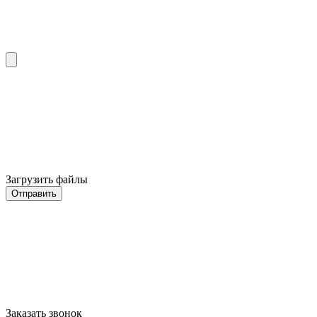
Загрузить файлы
Отправить
Заказать звонок