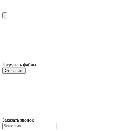
Загрузить файлы
Отправить
Заказать звонок