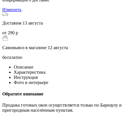
Изменить
Доставим 13 августа
от 290 р
Самовывоз в магазине 12 августа
бесплатно
Описание
Характеристика
Инструкция
Фото в интерьере
Обратите внимание
Продажа готовых окон осуществляется только по Барнаулу и
пригородным населённым пунктам.