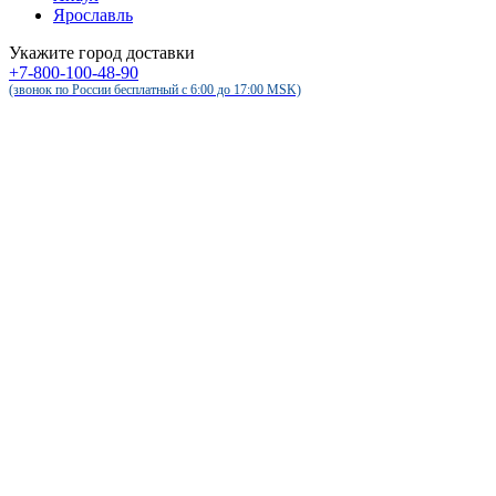
Ярославль
Укажите город доставки
+7-800-100-48-90
(звонок по России бесплатный c 6:00 до 17:00 MSK)