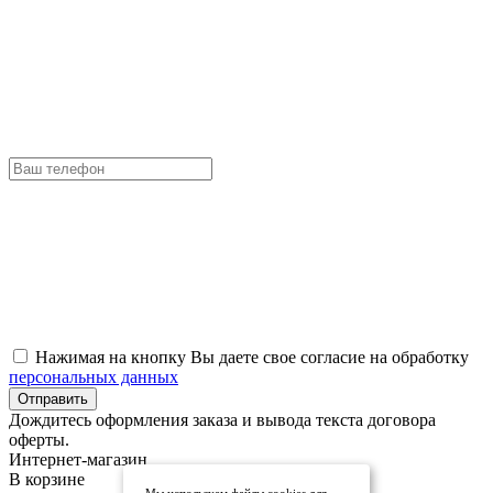
Нажимая на кнопку Вы даете свое согласие на обработку
персональных данных
Отправить
Дождитесь оформления заказа и вывода текста договора
оферты.
Интернет-магазин
В корзине