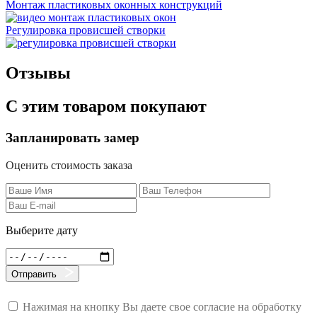
Монтаж пластиковых оконных конструкций
Регулировка провисшей створки
Отзывы
С этим товаром покупают
Запланировать замер
Оценить стоимость заказа
Выберите дату
Отправить
Нажимая на кнопку Вы даете свое согласие на обработку