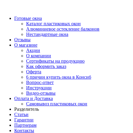
Готовые окна
Каталог пластиковых окон
Алюминиевое остекление балконов
Нестандартные окна
Отзывы
О магазине
Акции
О компании
Сертификаты на продукцию
Как оформить заказ
Оферта
6 причин купить окна в Консиб
Вопрос-ответ
Инструкции
Видео-отзывы
Оплата и Доставка
Самовывоз пластиковых окон
Разделитель
Статьи
Гарантии
Партнерам
Контакты