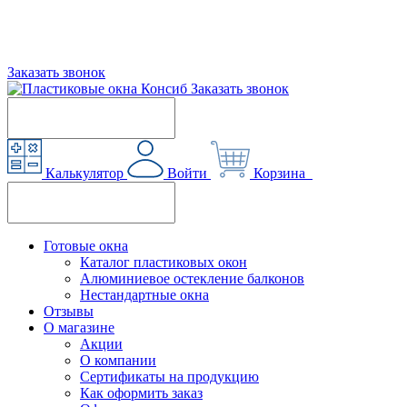
Заказать звонок
Заказать звонок
Калькулятор
Войти
Корзина
Готовые окна
Каталог пластиковых окон
Алюминиевое остекление балконов
Нестандартные окна
Отзывы
О магазине
Акции
О компании
Сертификаты на продукцию
Как оформить заказ