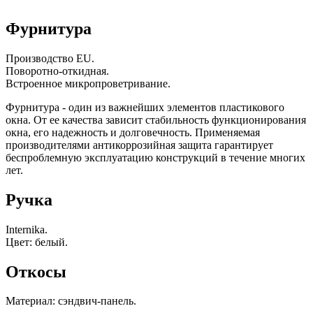
Фурнитура
Производство EU.
Поворотно-откидная.
Встроенное микропроветривание.
Фурнитура - один из важнейших элементов пластикового
окна. От ее качества зависит стабильность функционирования
окна, его надежность и долговечность. Применяемая
производителями антикоррозийная защита гарантирует
беспроблемную эксплуатацию конструкций в течение многих
лет.
Ручка
Internika.
Цвет: белый.
Откосы
Материал: сэндвич-панель.