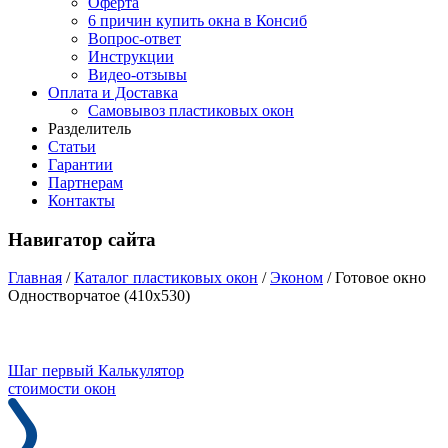
Оферта
6 причин купить окна в Консиб
Вопрос-ответ
Инструкции
Видео-отзывы
Оплата и Доставка
Самовывоз пластиковых окон
Разделитель
Статьи
Гарантии
Партнерам
Контакты
Навигатор сайта
Главная
/
Каталог пластиковых окон
/
Эконом
/
Готовое окно
Одностворчатое (410х530)
Шаг первый
Калькулятор
стоимости окон