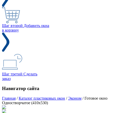
Шаг второй
Добавить окна
в корзину
Шаг третий
Сделать
заказ
Навигатор сайта
Главная
/
Каталог пластиковых окон
/
Эконом
/
Готовое окно
Одностворчатое (410х530)