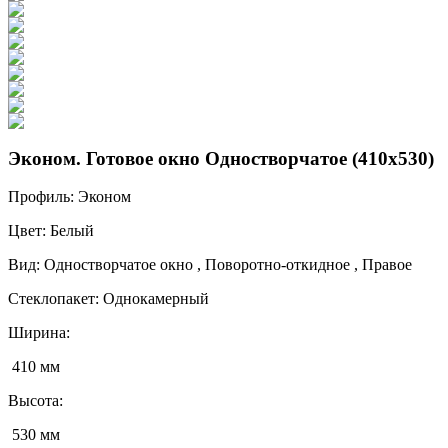
Эконом. Готовое окно Одностворчатое (410х530)
Профиль:
Эконом
Цвет:
Белый
Вид:
Одностворчатое окно , Поворотно-откидное , Правое
Стеклопакет:
Однокамерный
Ширина:
410 мм
Высота:
530 мм