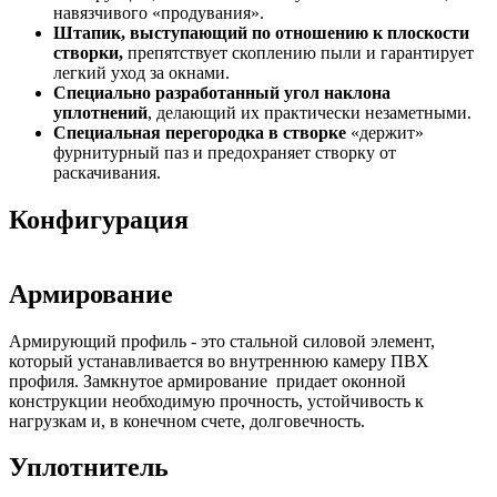
навязчивого «продувания».
Штапик, выступающий по отношению к плоскости
створки,
препятствует скоплению пыли и гарантирует
легкий уход за окнами.
Специально разработанный угол наклона
уплотнений
, делающий их практически незаметными.
Специальная перегородка в створке
«держит»
фурнитурный паз и предохраняет створку от
раскачивания.
Конфигурация
Армирование
Армирующий профиль - это стальной силовой элемент,
который устанавливается во внутреннюю камеру ПВХ
профиля. Замкнутое армирование придает оконной
конструкции необходимую прочность, устойчивость к
нагрузкам и, в конечном счете, долговечность.
Уплотнитель