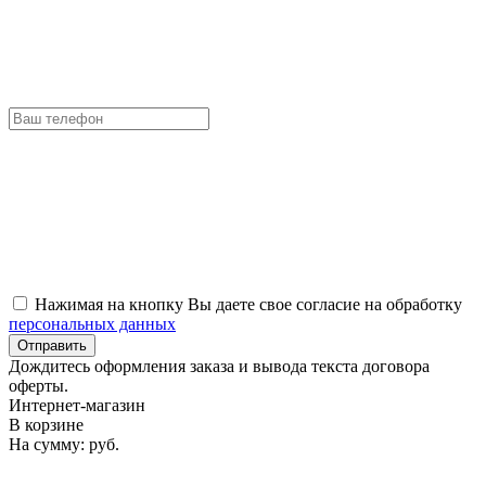
Нажимая на кнопку Вы даете свое согласие на обработку
персональных данных
Отправить
Дождитесь оформления заказа и вывода текста договора
оферты.
Интернет-магазин
В корзине
На сумму:
руб.