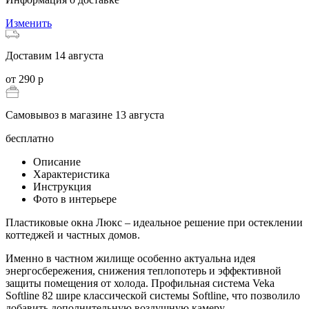
Изменить
Доставим 14 августа
от 290 р
Самовывоз в магазине 13 августа
бесплатно
Описание
Характеристика
Инструкция
Фото в интерьере
Пластиковые окна Люкс – идеальное решение при остеклении
коттеджей и частных домов.
Именно в частном жилище особенно актуальна идея
энергосбережения, снижения теплопотерь и эффективной
защиты помещения от холода. Профильная система Veka
Softline 82 шире классической системы Softline, что позволило
добавить дополнительную воздушную камеру,