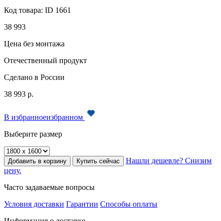
Код товара:
ID 1661
38 993
Цена без монтажа
Отечественный продукт
Сделано в России
38 993
р.
В
избранное
избранном
Выберите размер
Нашли дешевле? Снизим
Добавить в корзину
Купить сейчас
цену.
Часто задаваемые вопросы
Условия доставки
Гарантии
Способы оплаты
Информация о доставке