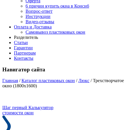
Оферта
6 причин купить окна в Консиб
Вопрос-ответ
Инструкции
Видео-отзывы
Оплата и Доставка
Самовывоз пластиковых окон
Разделитель
Статьи
Гарантии
Партнерам
Контакты
Навигатор сайта
Главная
/
Каталог пластиковых окон
/
Люкс
/
Трехстворчатое
окно (1800x1600)
Шаг первый
Калькулятор
стоимости окон