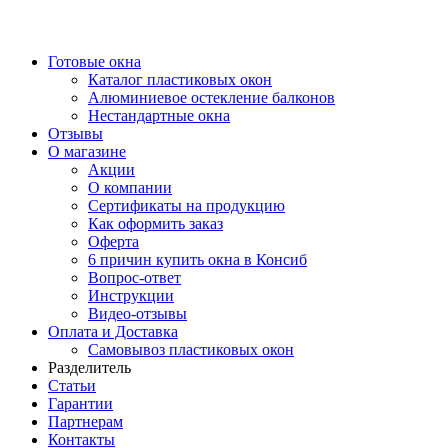
Готовые окна
Каталог пластиковых окон
Алюминиевое остекление балконов
Нестандартные окна
Отзывы
О магазине
Акции
О компании
Сертификаты на продукцию
Как оформить заказ
Оферта
6 причин купить окна в Консиб
Вопрос-ответ
Инструкции
Видео-отзывы
Оплата и Доставка
Самовывоз пластиковых окон
Разделитель
Статьи
Гарантии
Партнерам
Контакты