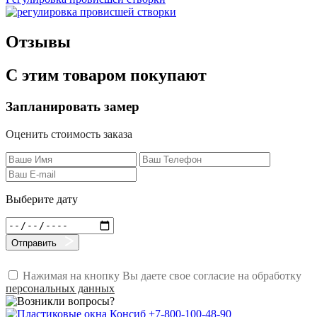
Отзывы
С этим товаром покупают
Запланировать замер
Оценить стоимость заказа
Выберите дату
Отправить
Нажимая на кнопку Вы даете свое согласие на обработку
персональных данных
+7-800-100-48-90