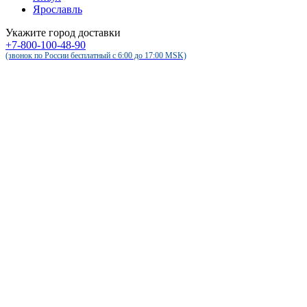
Ярославль
Укажите город доставки
+7-800-100-48-90
(звонок по России бесплатный c 6:00 до 17:00 MSK)