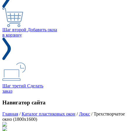
Шаг второй
Добавить окна
в корзину
Шаг третий
Сделать
заказ
Навигатор сайта
Главная
/
Каталог пластиковых окон
/
Люкс
/
Трехстворчатое
окно (1800x1600)