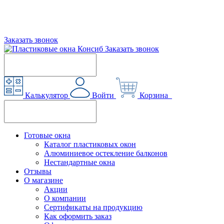
Заказать звонок
Заказать звонок
Калькулятор
Войти
Корзина
Готовые окна
Каталог пластиковых окон
Алюминиевое остекление балконов
Нестандартные окна
Отзывы
О магазине
Акции
О компании
Сертификаты на продукцию
Как оформить заказ