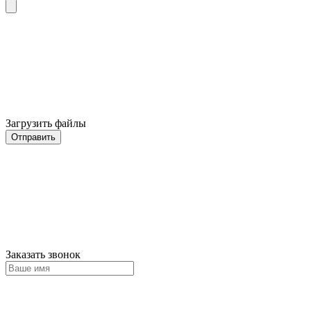
Загрузить файлы
Отправить
Заказать звонок