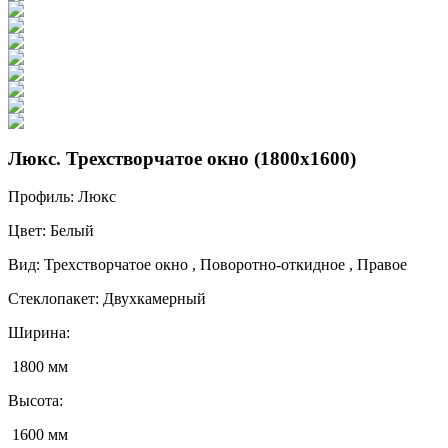
Люкс. Трехстворчатое окно (1800x1600)
Профиль:
Люкс
Цвет:
Белый
Вид:
Трехстворчатое окно , Поворотно-откидное , Правое
Стеклопакет:
Двухкамерный
Ширина:
1800 мм
Высота:
1600 мм