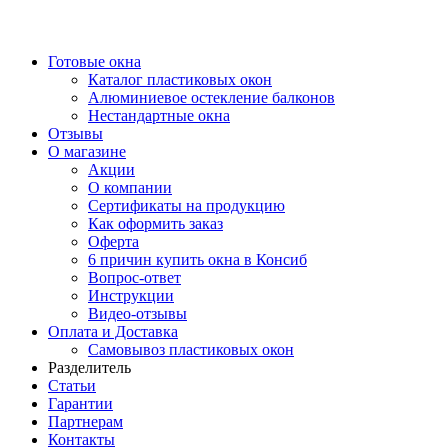
Готовые окна
Каталог пластиковых окон
Алюминиевое остекление балконов
Нестандартные окна
Отзывы
О магазине
Акции
О компании
Сертификаты на продукцию
Как оформить заказ
Оферта
6 причин купить окна в Консиб
Вопрос-ответ
Инструкции
Видео-отзывы
Оплата и Доставка
Самовывоз пластиковых окон
Разделитель
Статьи
Гарантии
Партнерам
Контакты