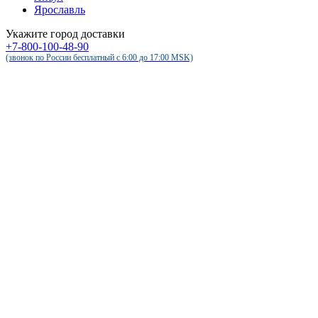
Ярославль
Укажите город доставки
+7-800-100-48-90
(звонок по России бесплатный c 6:00 до 17:00 MSK)