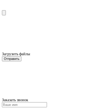
Загрузить файлы
Отправить
Заказать звонок