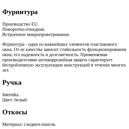
Фурнитура
Производство EU.
Поворотно-откидная.
Встроенное микропроветривание.
Фурнитура - один из важнейших элементов пластикового
окна. От ее качества зависит стабильность функционирования
окна, его надежность и долговечность. Применяемая
производителями антикоррозийная защита гарантирует
беспроблемную эксплуатацию конструкций в течение многих
лет.
Ручка
Internika.
Цвет: белый.
Откосы
Материал: сэндвич-панель.