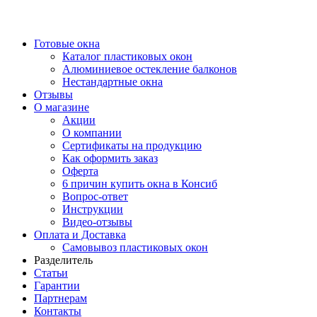
Готовые окна
Каталог пластиковых окон
Алюминиевое остекление балконов
Нестандартные окна
Отзывы
О магазине
Акции
О компании
Сертификаты на продукцию
Как оформить заказ
Оферта
6 причин купить окна в Консиб
Вопрос-ответ
Инструкции
Видео-отзывы
Оплата и Доставка
Самовывоз пластиковых окон
Разделитель
Статьи
Гарантии
Партнерам
Контакты