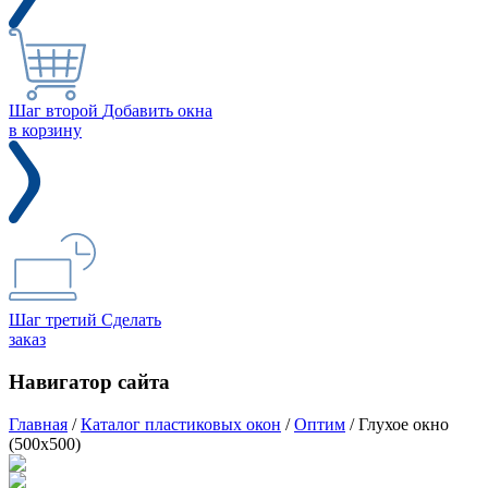
Шаг второй
Добавить окна
в корзину
Шаг третий
Сделать
заказ
Навигатор сайта
Главная
/
Каталог пластиковых окон
/
Оптим
/
Глухое окно
(500x500)