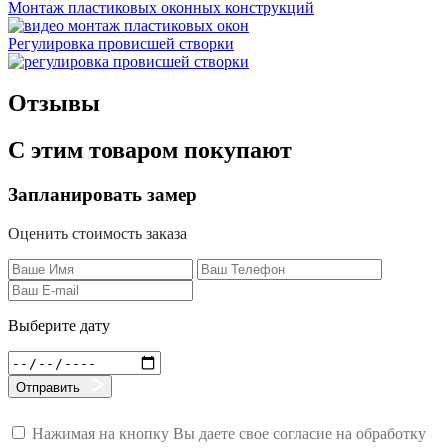
Монтаж пластиковых оконных конструкций
Регулировка провисшей створки
Отзывы
С этим товаром покупают
Запланировать замер
Оценить стоимость заказа
Выберите дату
Отправить
Нажимая на кнопку Вы даете свое согласие на обработку