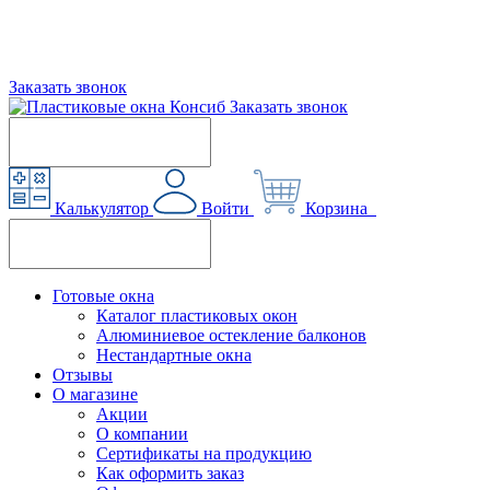
Заказать звонок
Заказать звонок
Калькулятор
Войти
Корзина
Готовые окна
Каталог пластиковых окон
Алюминиевое остекление балконов
Нестандартные окна
Отзывы
О магазине
Акции
О компании
Сертификаты на продукцию
Как оформить заказ