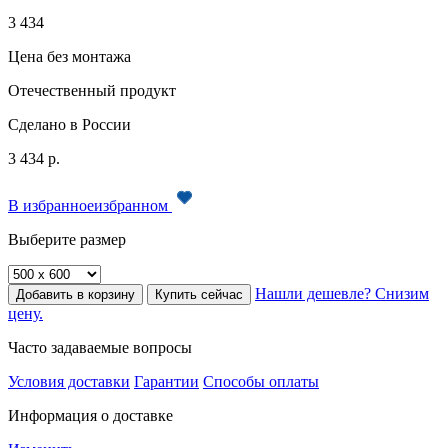
3 434
Цена без монтажа
Отечественный продукт
Сделано в России
3 434
р.
В
избранное
избранном
Выберите размер
Нашли дешевле? Снизим
Добавить в корзину
Купить сейчас
цену.
Часто задаваемые вопросы
Условия доставки
Гарантии
Способы оплаты
Информация о доставке