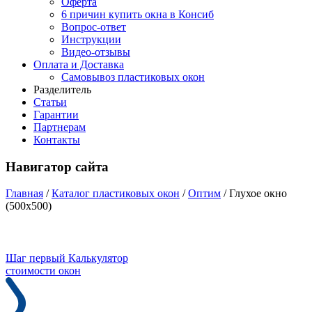
Оферта
6 причин купить окна в Консиб
Вопрос-ответ
Инструкции
Видео-отзывы
Оплата и Доставка
Самовывоз пластиковых окон
Разделитель
Статьи
Гарантии
Партнерам
Контакты
Навигатор сайта
Главная
/
Каталог пластиковых окон
/
Оптим
/
Глухое окно
(500x500)
Шаг первый
Калькулятор
стоимости окон