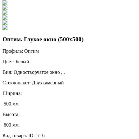
Оптим. Глухое окно (500x500)
Профиль:
Оптим
Цвет:
Белый
Вид:
Одностворчатое окно , ,
Стеклопакет:
Двухкамерный
Ширина:
500 мм
Высота:
600 мм
Код товара:
ID 1716