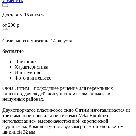
Изменить
Доставим 15 августа
от 290 р
Самовывоз в магазине 14 августа
бесплатно
Описание
Характеристика
Инструкция
Фото в интерьере
Окна Оптим - подходящее решение для бережливых
клиентов, для людей, живущих в мягком климате, в
нешумных районах.
Двухстворчатое пластиковое окно Оптим изготавливается из
трехкамерной профильной системы Veka Euroline с
использованием высококачественной европейской
фурнитуры. Комплектуется двухкамерным стеклопакетом
шириной 32 мм .