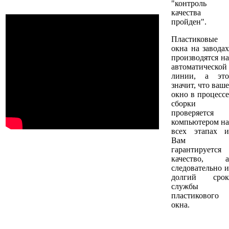
"контроль
качества
пройден".
Пластиковые
окна на заводах
производятся на
автоматической
линии, а это
значит, что ваше
окно в процессе
сборки
проверяется
компьютером на
всех этапах и
Вам
гарантируется
качество, а
следовательно и
долгий срок
службы
пластикового
окна.