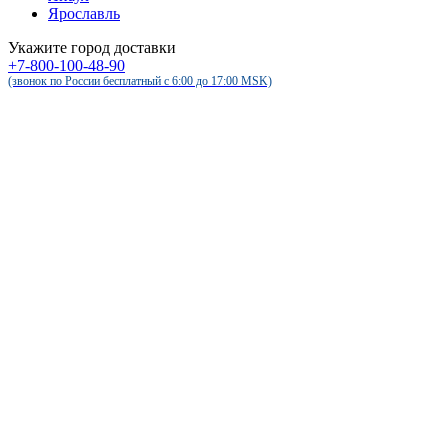
Ярославль
Укажите город доставки
+7-800-100-48-90
(звонок по России бесплатный c 6:00 до 17:00 MSK)