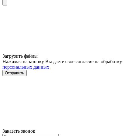
Загрузить файлы
Нажимая на кнопку Вы даете свое согласие на обработку
персональных данных
Отправить
Заказать звонок