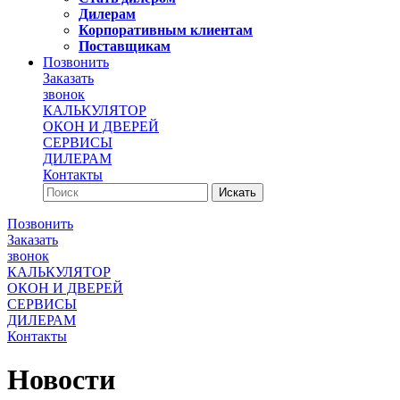
Дилерам
Корпоративным клиентам
Поставщикам
Позвонить
Заказать
звонок
КАЛЬКУЛЯТОР
ОКОН И ДВЕРЕЙ
СЕРВИСЫ
ДИЛЕРАМ
Контакты
Позвонить
Заказать
звонок
КАЛЬКУЛЯТОР
ОКОН И ДВЕРЕЙ
СЕРВИСЫ
ДИЛЕРАМ
Контакты
Новости