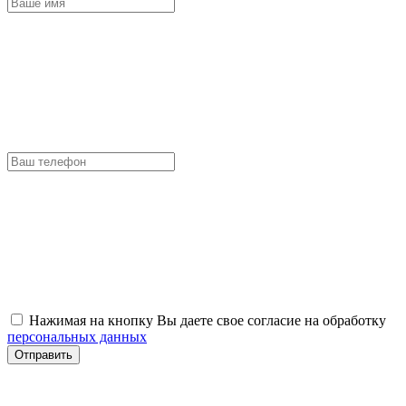
Нажимая на кнопку Вы даете свое согласие на обработку
персональных данных
Отправить