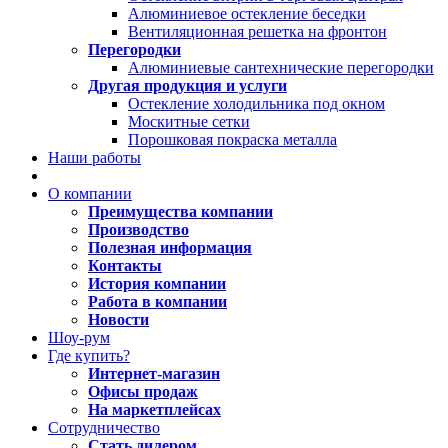
Алюминиевое остекление беседки
Вентиляционная решетка на фронтон
Перегородки
Алюминиевые сантехнические перегородки
Другая продукция и услуги
Остекление холодильника под окном
Москитные сетки
Порошковая покраска металла
Наши работы
О компании
Преимущества компании
Производство
Полезная информация
Контакты
История компании
Работа в компании
Новости
Шоу-рум
Где купить?
Интернет-магазин
Офисы продаж
На маркетплейсах
Сотрудничество
Стать дилером