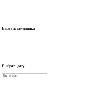
Вызвать замерщика
Выбрать дату