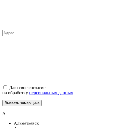
Даю свое согласие
на обработку
персональных данных
Вызвать замерщика
А
Альметьевск