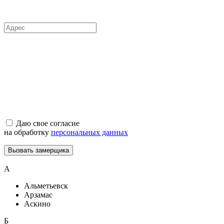
Даю свое согласие
на обработку
персональных данных
Вызвать замерщика
А
Альметьевск
Арзамас
Аскино
Б