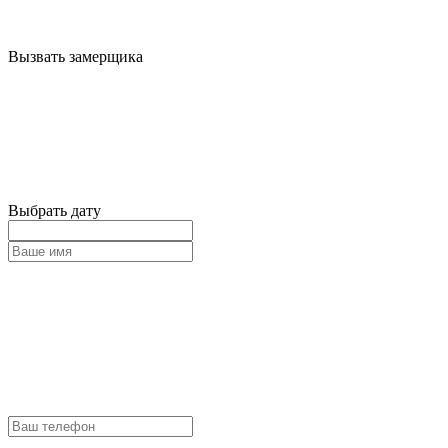
Вызвать замерщика
Выбрать дату