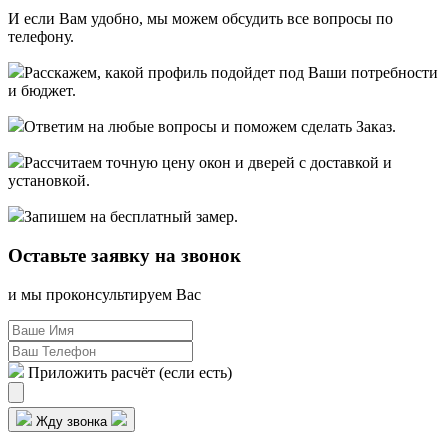
И если Вам удобно, мы можем обсудить все вопросы по
телефону.
Расскажем, какой профиль подойдет под Ваши потребности
и бюджет.
Ответим на любые вопросы и поможем сделать Заказ.
Рассчитаем точную цену окон и дверей с доставкой и
установкой.
Запишем на бесплатный замер.
Оставьте заявку
на звонок
и мы проконсультируем Вас
Приложить расчёт (если есть)
Жду звонка