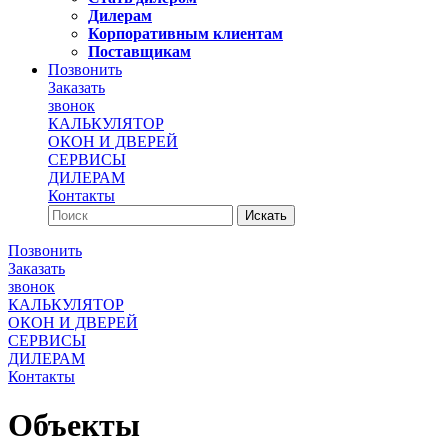
Дилерам
Корпоративным клиентам
Поставщикам
Позвонить
Заказать
звонок
КАЛЬКУЛЯТОР
ОКОН И ДВЕРЕЙ
СЕРВИСЫ
ДИЛЕРАМ
Контакты
Позвонить
Заказать
звонок
КАЛЬКУЛЯТОР
ОКОН И ДВЕРЕЙ
СЕРВИСЫ
ДИЛЕРАМ
Контакты
Объекты