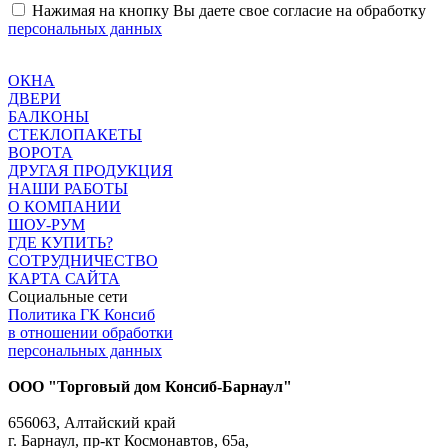
Нажимая на кнопку Вы даете свое согласие на обработку
персональных данных
ОКНА
ДВЕРИ
БАЛКОНЫ
СТЕКЛОПАКЕТЫ
ВОРОТА
ДРУГАЯ ПРОДУКЦИЯ
НАШИ РАБОТЫ
О КОМПАНИИ
ШОУ-РУМ
ГДЕ КУПИТЬ?
СОТРУДНИЧЕСТВО
КАРТА САЙТА
Социальные сети
Политика ГК Консиб
в отношении обработки
персональных данных
ООО "Торговый дом Консиб-Барнаул"
656063, Алтайский край
г. Барнаул, пр-кт Космонавтов, 65а,