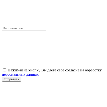
Нажимая на кнопку Вы даете свое согласие на обработку
персональных данных
Отправить