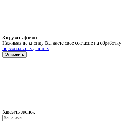
Загрузить файлы
Нажимая на кнопку Вы даете свое согласие на обработку
персональных данных
Отправить
Заказать звонок