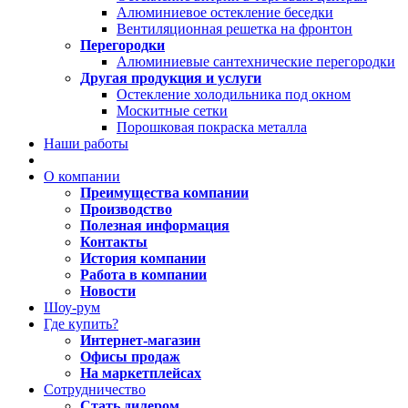
Алюминиевое остекление беседки
Вентиляционная решетка на фронтон
Перегородки
Алюминиевые сантехнические перегородки
Другая продукция и услуги
Остекление холодильника под окном
Москитные сетки
Порошковая покраска металла
Наши работы
О компании
Преимущества компании
Производство
Полезная информация
Контакты
История компании
Работа в компании
Новости
Шоу-рум
Где купить?
Интернет-магазин
Офисы продаж
На маркетплейсах
Сотрудничество
Стать дилером