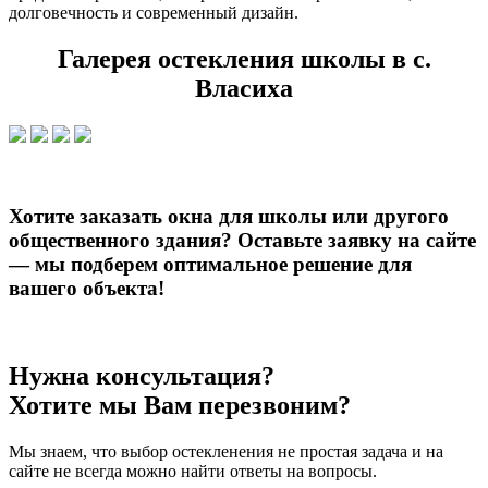
долговечность и современный дизайн.
Галерея остекления школы в с.
Власиха
Хотите заказать окна для школы или другого
общественного здания?
Оставьте заявку на сайте
— мы подберем оптимальное решение для
вашего объекта!
Нужна консультация?
Хотите мы Вам перезвоним?
Мы знаем, что выбор остекленения не простая задача и на
сайте не всегда можно найти ответы на вопросы.