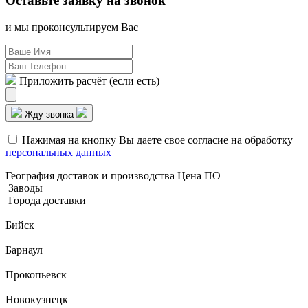
Оставьте заявку
на звонок
и мы проконсультируем Вас
Приложить расчёт (если есть)
Жду звонка
Нажимая на кнопку Вы даете свое согласие на обработку
персональных данных
География доставок и производства Цена ПО
Заводы
Города доставки
Бийск
Барнаул
Прокопьевск
Новокузнецк