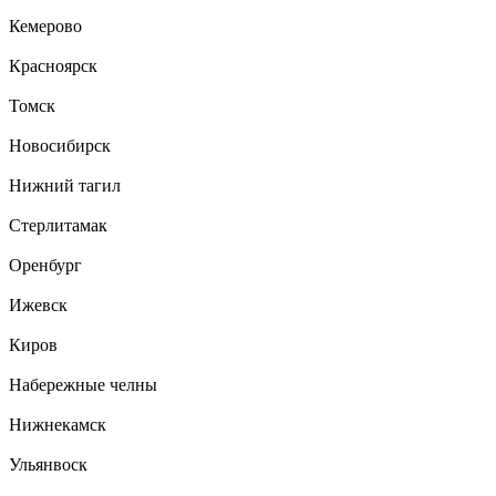
Кемерово
Красноярск
Томск
Новосибирск
Нижний тагил
Стерлитамак
Оренбург
Ижевск
Киров
Набережные челны
Нижнекамск
Ульянвоск