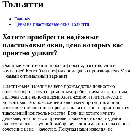
Тольятти
Главная
Цены на пластиковые окна Тольятти
Хотите приобрести надёжные
пластиковые окна, цена которых вас
приятно удивит?
Оконные конструкции любого формата, изготовленные
компанией Консиб из профиля немецкого производителя Veka
– самый оптимальный вариант!
Пластиковые изделия нашего производства полностью
соответствуют всем современным требованиям и стандартам,
включая санитарно-эпидемиологические и гигиенические
нормативы. Это обусловлено ключевым принципом: при
изготовлении оконного профиля на всех этапах производится
тщательный контроль качества. Если вы хотите купить
дешёвые, но при этом прочные и надёжные окна, изделия
нашего завода – лучший выбор, ведь они имеют оптимальное
сочетание цена + качество. Покупая наши изделия, не