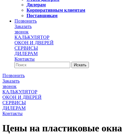
Дилерам
Корпоративным клиентам
Поставщикам
Позвонить
Заказать
звонок
КАЛЬКУЛЯТОР
ОКОН И ДВЕРЕЙ
СЕРВИСЫ
ДИЛЕРАМ
Контакты
Позвонить
Заказать
звонок
КАЛЬКУЛЯТОР
ОКОН И ДВЕРЕЙ
СЕРВИСЫ
ДИЛЕРАМ
Контакты
Цены на пластиковые окна