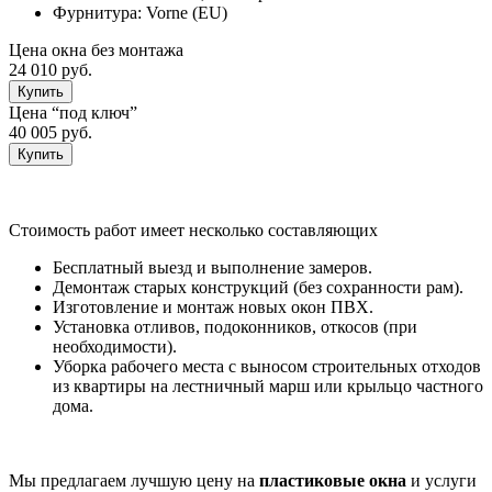
Фурнитура:
Vorne (EU)
Цена окна без монтажа
24 010 руб.
Купить
Цена “под ключ”
40 005 руб.
Купить
Стоимость работ имеет несколько составляющих
Бесплатный выезд и выполнение замеров.
Демонтаж старых конструкций (без сохранности рам).
Изготовление и монтаж новых окон ПВХ.
Установка отливов, подоконников, откосов (при
необходимости).
Уборка рабочего места с выносом строительных отходов
из квартиры на лестничный марш или крыльцо частного
дома.
Мы предлагаем лучшую цену на
пластиковые
окна
и услуги