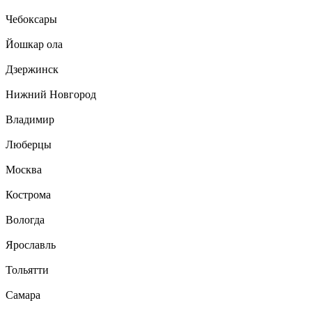
Чебоксары
Йошкар ола
Дзержинск
Нижний Новгород
Владимир
Люберцы
Москва
Кострома
Вологда
Ярославль
Тольятти
Самара