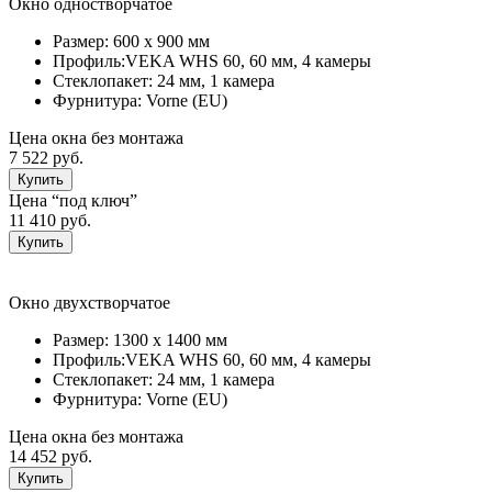
Окно одностворчатое
Размер:
600 х 900 мм
Профиль:
VEKA WHS 60, 60 мм, 4 камеры
Стеклопакет:
24 мм, 1 камерa
Фурнитура:
Vorne (EU)
Цена окна без монтажа
7 522 руб.
Купить
Цена “под ключ”
11 410 руб.
Купить
Окно двухстворчатое
Размер:
1300 х 1400 мм
Профиль:
VEKA WHS 60, 60 мм, 4 камеры
Стеклопакет:
24 мм, 1 камерa
Фурнитура:
Vorne (EU)
Цена окна без монтажа
14 452 руб.
Купить