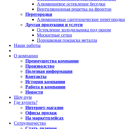
Алюминиевое остекление беседки
Вентиляционная решетка на фронтон
Перегородки
Алюминиевые сантехнические перегородки
Другая продукция и услуги
Остекление холодильника под окном
Москитные сетки
Порошковая покраска металла
Наши работы
О компании
Преимущества компании
Производство
Полезная информация
Контакты
История компании
Работа в компании
Новости
Шоу-рум
Где купить?
Интернет-магазин
Офисы продаж
На маркетплейсах
Сотрудничество
Стать дилером