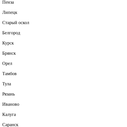
Пенза
Липецк
Старый оскол
Белгород
Курск
Брянск
Орел
Тамбов
Тула
Рязань
Иваново
Калуга
Саранск