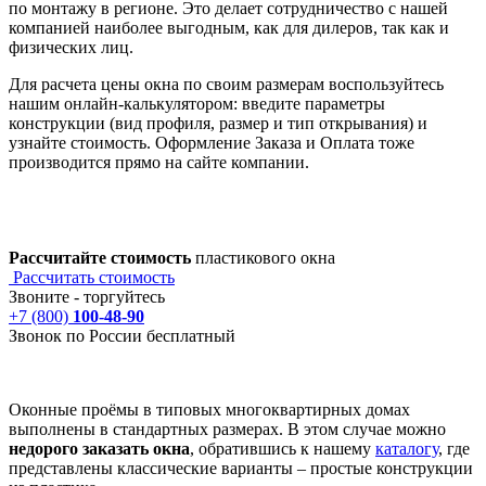
по монтажу в регионе. Это делает сотрудничество с нашей
компанией наиболее выгодным, как для дилеров, так как и
физических лиц.
Для расчета цены окна по своим размерам воспользуйтесь
нашим онлайн-калькулятором: введите параметры
конструкции (вид профиля, размер и тип открывания) и
узнайте стоимость. Оформление Заказа и Оплата тоже
производится прямо на сайте компании.
Рассчитайте стоимость
пластикового окна
Рассчитать стоимость
Звоните - торгуйтесь
+7 (800)
100-48-90
Звонок по России бесплатный
Оконные проёмы в типовых многоквартирных домах
выполнены в стандартных размерах. В этом случае можно
недорого
заказать окна
, обратившись к нашему
каталогу
, где
представлены классические варианты – простые конструкции