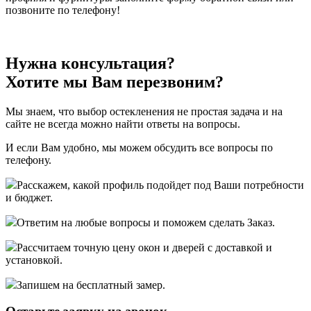
позвоните по телефону!
Нужна консультация?
Хотите мы Вам перезвоним?
Мы знаем, что выбор остекленения не простая задача и на
сайте не всегда можно найти ответы на вопросы.
И если Вам удобно, мы можем обсудить все вопросы по
телефону.
Расскажем, какой профиль подойдет под Ваши потребности
и бюджет.
Ответим на любые вопросы и поможем сделать Заказ.
Рассчитаем точную цену окон и дверей с доставкой и
установкой.
Запишем на бесплатный замер.