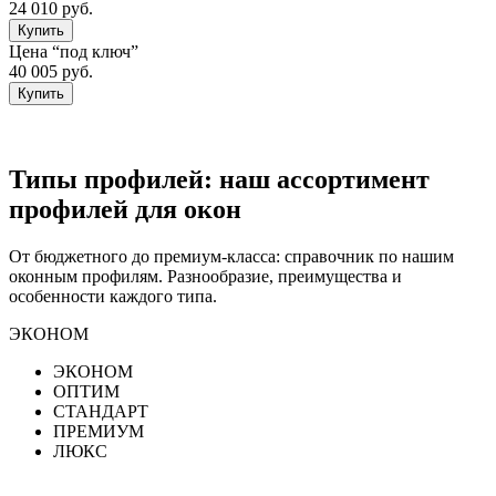
24 010 руб.
Купить
Цена “под ключ”
40 005 руб.
Купить
Типы профилей: наш ассортимент
профилей для окон
От бюджетного до премиум-класса: справочник по нашим
оконным профилям. Разнообразие, преимущества и
особенности каждого типа.
ЭКОНОМ
ЭКОНОМ
ОПТИМ
СТАНДАРТ
ПРЕМИУМ
ЛЮКС