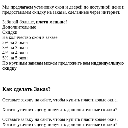
Мы предлагаем установку окон и дверей по доступной цене и
предоставляем скидку на заказы, сделанные через интернет.
Забирай больше,
плати меньше!
Дополнительные
Скидки
На количество окон в заказе
2% на 2 окна
3% на 3 окна
4% на 4 окна
5% на 5 окон
По крупным заказам можем предложить вам
индвидуальную
скидку
Как сделать Заказ?
Оставьте заявку на сайте, чтобы купить пластиковые окна.
Хотите уточнить цену, получить дополнительные скидки?
Оставьте заявку на сайте, чтобы купить пластиковые окна.
Хотите уточнить цену, получить дополнительные скидки?