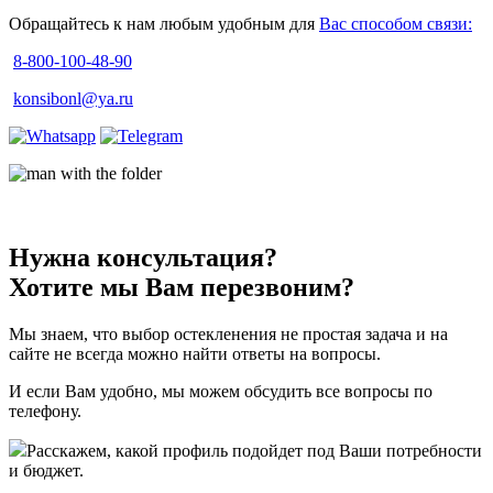
Обращайтесь к нам любым удобным для
Вас способом связи:
8-800-100-48-90
konsibonl@ya.ru
Нужна консультация?
Хотите мы Вам перезвоним?
Мы знаем, что выбор остекленения не простая задача и на
сайте не всегда можно найти ответы на вопросы.
И если Вам удобно, мы можем обсудить все вопросы по
телефону.
Расскажем, какой профиль подойдет под Ваши потребности
и бюджет.