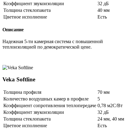
Коэффициент звукоизоляции
32 дБ
Толщина стеклопакета
40 мм
Цветное исполнение
Есть
Описание
Надежная 5-ти камерная система с повышенной
теплоизоляцией по демократической цене.
Veka Softline
Толщина профиля
70 мм
Количество воздушных камер в профиле
5
Коэффициент сопротивления теплопередаче
0,78 м2С/Вт
Коэффициент звукоизоляции
32 дБ
Толщина стеклопакета
24 мм, 40 мм
Цветное исполнение
Есть