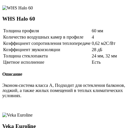
WHS Halo 60
Толщина профиля
60 мм
Количество воздушных камер в профиле
4
Коэффициент сопротивления теплопередаче
0,62 м2С/Вт
Коэффициент звукоизоляции
28 дБ
Толщина стеклопакета
24 мм, 32 мм
Цветное исполнение
Есть
Описание
Эконом-система класса A, Подходит для остекления балконов,
лоджий, а также жилых помещений в теплых климатических
условиях.
Veka Euroline