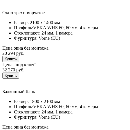
Окно трехстворчатое
Размер:
2100 х 1400 мм
Профиль:
VEKA WHS 60, 60 мм, 4 камеры
Стеклопакет:
24 мм, 1 камерa
Фурнитура:
Vorne (EU)
Цена окна без монтажа
20 294 руб.
Купить
Цена “под ключ”
32 270 руб.
Купить
Балконный блок
Размер:
1800 х 2100 мм
Профиль:
VEKA WHS 60, 60 мм, 4 камеры
Стеклопакет:
24 мм, 1 камерa
Фурнитура:
Vorne (EU)
Цена окна без монтажа