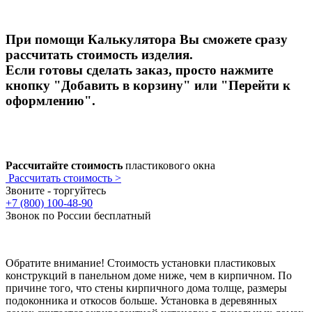
При помощи Калькулятора Вы сможете сразу
рассчитать стоимость изделия.
Если готовы сделать заказ, просто нажмите
кнопку "Добавить в корзину" или "Перейти к
оформлению".
Рассчитайте стоимость
пластикового окна
Рассчитать стоимость >
Звоните - торгуйтесь
+7 (800) 100-48-90
Звонок по России бесплатный
Обратите внимание! Стоимость установки пластиковых
конструкций в панельном доме ниже, чем в кирпичном. По
причине того, что стены кирпичного дома толще, размеры
подоконника и откосов больше. Установка в деревянных