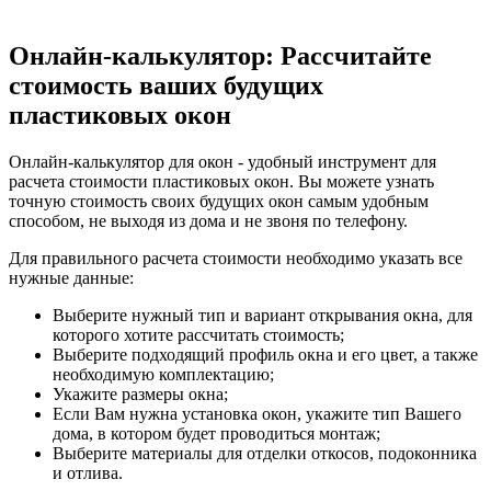
Онлайн-калькулятор: Рассчитайте
стоимость ваших будущих
пластиковых окон
Онлайн-калькулятор для окон - удобный инструмент для
расчета стоимости пластиковых окон. Вы можете узнать
точную стоимость своих будущих окон самым удобным
способом, не выходя из дома и не звоня по телефону.
Для правильного расчета стоимости необходимо указать все
нужные данные:
Выберите нужный тип и вариант открывания окна, для
которого хотите рассчитать стоимость;
Выберите подходящий профиль окна и его цвет, а также
необходимую комплектацию;
Укажите размеры окна;
Если Вам нужна установка окон, укажите тип Вашего
дома, в котором будет проводиться монтаж;
Выберите материалы для отделки откосов, подоконника
и отлива.