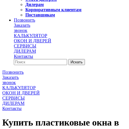
Дилерам
Корпоративным клиентам
Поставщикам
Позвонить
Заказать
звонок
КАЛЬКУЛЯТОР
ОКОН И ДВЕРЕЙ
СЕРВИСЫ
ДИЛЕРАМ
Контакты
Позвонить
Заказать
звонок
КАЛЬКУЛЯТОР
ОКОН И ДВЕРЕЙ
СЕРВИСЫ
ДИЛЕРАМ
Контакты
Купить пластиковые окна в