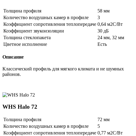
Толщина профиля
58 мм
Количество воздушных камер в профиле
3
Коэффициент сопротивления теплопередаче
0,64 м2С/Вт
Коэффициент звукоизоляции
30 дБ
Толщина стеклопакета
24 мм, 32 мм
Цветное исполнение
Есть
Описание
Классический профиль для мягкого климата и не шумных
районов.
WHS Halo 72
Толщина профиля
72 мм
Количество воздушных камер в профиле
5
Коэффициент сопротивления теплопередаче
0,77 м2С/Вт