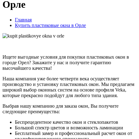
Орле
Главная
Купить пластиковые окна в Орле
Ищете выгодные условия для покупки пластиковых окон в
городе Орел? Закажите у нас и получите гарантию
высочайшего качества!
Наша компания уже более четверти века осуществляет
производство и установку пластиковых окон. Мы предлагаем
широкий выбор оконных систем на основе профиля Veka,
которые прекрасно подойдут для любого типа здания.
Выбрав нашу компанию для заказа окон, Вы получите
следующие преимущества:
Беспрецедентное качество окон и стеклопакетов
Большой спектр цветов и возможность ламинации
Бесплатный замер и профессиональный расчет окон от
квалифицированного специалиста