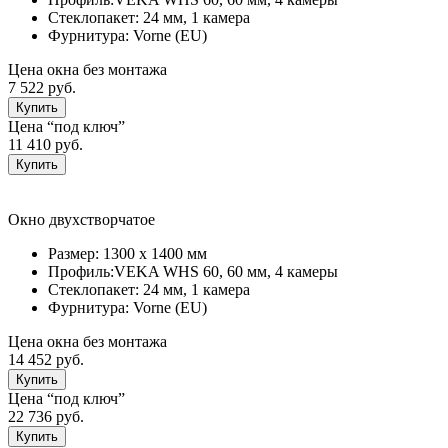
Стеклопакет:
24 мм, 1 камерa
Фурнитура:
Vorne (EU)
Цена окна без монтажа
7 522 руб.
Купить
Цена “под ключ”
11 410 руб.
Купить
Окно двухстворчатое
Размер:
1300 х 1400 мм
Профиль:
VEKA WHS 60, 60 мм, 4 камеры
Стеклопакет:
24 мм, 1 камерa
Фурнитура:
Vorne (EU)
Цена окна без монтажа
14 452 руб.
Купить
Цена “под ключ”
22 736 руб.
Купить