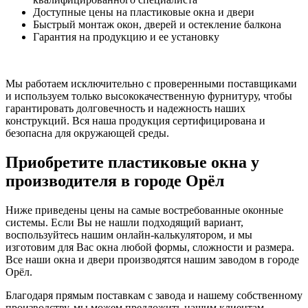
Доступные цены на пластиковые окна и двери
Быстрый монтаж окон, дверей и остекление балкона
Гарантия на продукцию и ее установку
Мы работаем исключительно с проверенными поставщиками
и используем только высококачественную фурнитуру, чтобы
гарантировать долговечность и надежность наших
конструкций. Вся наша продукция сертифицирована и
безопасна для окружающей среды.
Приобретите пластиковые окна у
производителя в городе Орёл
Ниже приведены цены на самые востребованные оконные
системы. Если Вы не нашли подходящий вариант,
воспользуйтесь нашим онлайн-калькулятором, и мы
изготовим для Вас окна любой формы, сложности и размера.
Все наши окна и двери производятся нашим заводом в городе
Орёл.
Благодаря прямым поставкам с завода и нашему собственному
производству, мы можем предложить нашим клиентам