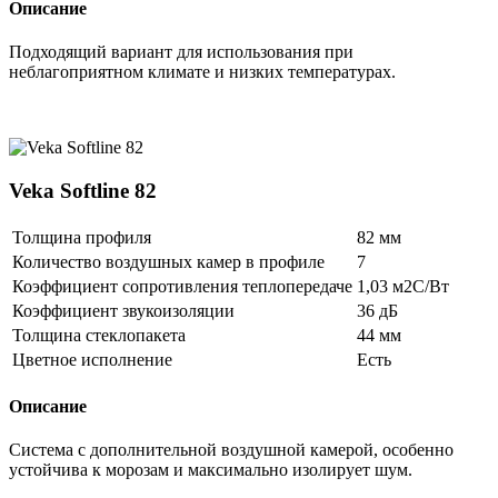
Описание
Подходящий вариант для использования при
неблагоприятном климате и низких температурах.
Veka Softline 82
Толщина профиля
82 мм
Количество воздушных камер в профиле
7
Коэффициент сопротивления теплопередаче
1,03 м2С/Вт
Коэффициент звукоизоляции
36 дБ
Толщина стеклопакета
44 мм
Цветное исполнение
Есть
Описание
Система с дополнительной воздушной камерой, особенно
устойчива к морозам и максимально изолирует шум.