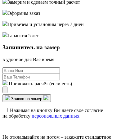
Замерим и сделаем точный расчет
Оформим заказ
Привезем и установим через 7 дней
Гарантия 5 лет
Запишитесь на замер
в удобное для Вас время
Приложить расчёт (если есть)
Заявка на замер
Нажимая на кнопку Вы даете свое согласие
на обработку
персональных данных
Не откладывайте на потом – закажите стандартное