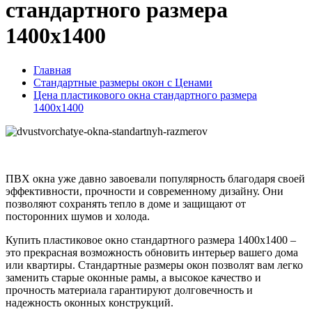
стандартного размера
1400х1400
Главная
Стандартные размеры окон с Ценами
Цена пластикового окна стандартного размера
1400х1400
ПВХ окна уже давно завоевали популярность благодаря своей
эффективности, прочности и современному дизайну. Они
позволяют сохранять тепло в доме и защищают от
посторонних шумов и холода.
Купить пластиковое окно стандартного размера 1400х1400 –
это прекрасная возможность обновить интерьер вашего дома
или квартиры. Стандартные размеры окон позволят вам легко
заменить старые оконные рамы, а высокое качество и
прочность материала гарантируют долговечность и
надежность оконных конструкций.