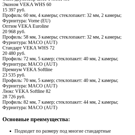
Эконом VEKA WHS 60
15 397 руб.
Профиль: 60 мм, 4 камеры; стеклопакет: 32 мм, 2 камеры;
Фурнитура: Vorne (EU)
Оптим VEKA Euroline
20 968 руб.
Профиль: 58 мм, 3 камеры; стеклопакет: 32 мм, 2 камеры;
Фурнитура: MACO (AUT)
Стандарт VEKA WHS 72
20 480 руб.
Профиль: 72 мм, 5 камер; стеклопакет: 40 мм, 2 камеры;
Фурнитура: MACO (AUT)
Премиум VEKA Softline
23 535 руб.
Профиль: 70 мм, 5 камер; стеклопакет: 40 мм, 2 камеры;
Фурнитура: MACO (AUT)
Люкс VEKA Softline 82
28 726 руб.
Профиль: 82 мм, 7 камер; стеклопакет: 44 мм, 2 камеры;
Фурнитура: MACO (AUT)
Основные преимущества:
Подходит по размеру под многие стандартные