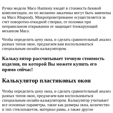
Ручки модели Maco Harmony входят в стоимость базовой
комплектации, но по желанию заказчика могут быть заменены
на Maco Rhapsody. Микропроветривание осуществляется за
счет поворотно-откидной створки, от поломки при
неправильном открывании ее защищает блокирующий
механизм Maco.
Чтобы определить цену окна, и сделать сравнительный анализ
разных типов окон, предлагаем вам воспользоваться
специальным онлайн-калькулятором.
Калькулятор рассчитывает точную стоимость
изделия, по которой Вы можете купить его
прямо сейчас!
Калькулятор пластиковых окон
Чтобы определить цену окна, и сделать сравнительный анализ
разных типов окон, предлагаем вам воспользоваться
специальным онлайн-калькулятором. Калькулятор учитывает
все основные параметры, такие как размеры окна, количество
и тип стеклопакетов, материал рамы, а также другие