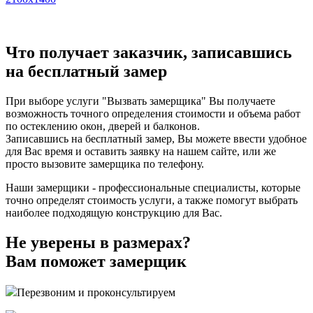
Что получает заказчик, записавшись
на бесплатный замер
При выборе услуги "Вызвать замерщика" Вы получаете
возможность точного определения стоимости и объема работ
по остеклению окон, дверей и балконов.
Записавшись на бесплатный замер, Вы можете ввести удобное
для Вас время и оставить заявку на нашем сайте, или же
просто вызовите замерщика по телефону.
Наши замерщики - профессиональные специалисты, которые
точно определят стоимость услуги, а также помогут выбрать
наиболее подходящую конструкцию для Вас.
Не уверены в размерах?
Вам поможет замерщик
Перезвоним и проконсультируем