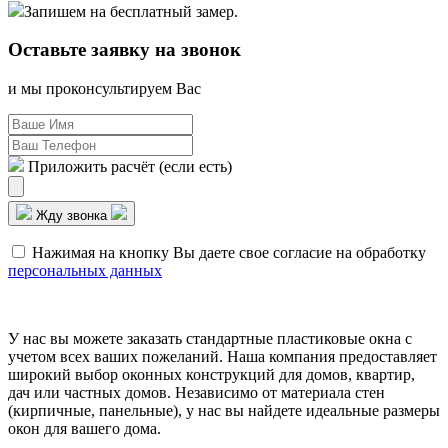
Запишем на бесплатный замер.
Оставьте заявку
на звонок
и мы проконсультируем Вас
Приложить расчёт (если есть)
Жду звонка
Нажимая на кнопку Вы даете свое согласие на обработку
персональных данных
У нас вы можете заказать стандартные пластиковые окна с
учетом всех ваших пожеланий. Наша компания предоставляет
широкий выбор оконных конструкций для домов, квартир,
дач или частных домов. Независимо от материала стен
(кирпичные, панельные), у нас вы найдете идеальные размеры
окон для вашего дома.