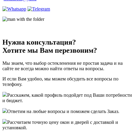
Нужна консультация?
Хотите мы Вам перезвоним?
Мы знаем, что выбор остекленения не простая задача и на
сайте не всегда можно найти ответы на вопросы.
И если Вам удобно, мы можем обсудить все вопросы по
телефону.
Расскажем, какой профиль подойдет под Ваши потребности
и бюджет.
Ответим на любые вопросы и поможем сделать Заказ.
Рассчитаем точную цену окон и дверей с доставкой и
установкой.