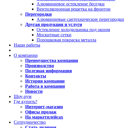
Алюминиевое остекление беседки
Вентиляционная решетка на фронтон
Перегородки
Алюминиевые сантехнические перегородки
Другая продукция и услуги
Остекление холодильника под окном
Москитные сетки
Порошковая покраска металла
Наши работы
О компании
Преимущества компании
Производство
Полезная информация
Контакты
История компании
Работа в компании
Новости
Шоу-рум
Где купить?
Интернет-магазин
Офисы продаж
На маркетплейсах
Сотрудничество
Стать дилером