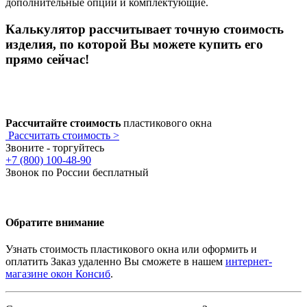
дополнительные опции и комплектующие.
Калькулятор рассчитывает точную стоимость
изделия, по которой Вы можете купить его
прямо сейчас!
Рассчитайте стоимость
пластикового окна
Рассчитать стоимость >
Звоните - торгуйтесь
+7 (800) 100-48-90
Звонок по России бесплатный
Обратите внимание
Узнать стоимость пластикового окна или оформить и
оплатить Заказ удаленно Вы сможете в нашем
интернет-
магазине окон Консиб
.