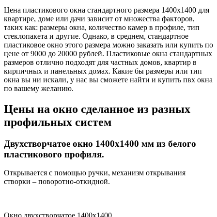
Цена пластикового окна стандартного размера 1400х1400 для
квартире, доме или дачи зависит от множества факторов,
таких как: размеры окна, количество камер в профиле, тип
стеклопакета и другие. Однако, в среднем, стандартное
пластиковое окно этого размера можно заказать или купить по
цене от 9000 до 20000 рублей. Пластиковые окна стандартных
размеров отлично подходят для частных домов, квартир в
кирпичных и панельных домах. Какие бы размеры или тип
окна вы ни искали, у нас вы сможете найти и купить пвх окна
по вашему желанию.
Цены на окно сделанное из разных
профильных систем
Двухстворчатое окно 1400х1400 мм из белого
пластикового профиля.
Открывается с помощью ручки, механизм открывания
створки – поворотно-откидной.
Окно двухстворчатое 1400х1400