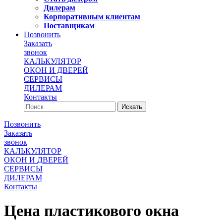
Дилерам
Корпоративным клиентам
Поставщикам
Позвонить
Заказать
звонок
КАЛЬКУЛЯТОР
ОКОН И ДВЕРЕЙ
СЕРВИСЫ
ДИЛЕРАМ
Контакты
Позвонить
Заказать
звонок
КАЛЬКУЛЯТОР
ОКОН И ДВЕРЕЙ
СЕРВИСЫ
ДИЛЕРАМ
Контакты
Цена пластикового окна