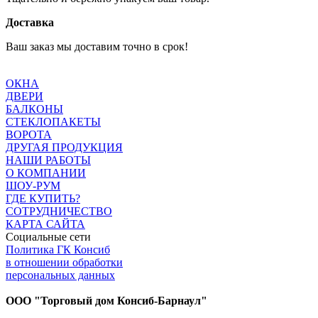
Доставка
Ваш заказ мы доставим точно в срок!
ОКНА
ДВЕРИ
БАЛКОНЫ
СТЕКЛОПАКЕТЫ
ВОРОТА
ДРУГАЯ ПРОДУКЦИЯ
НАШИ РАБОТЫ
О КОМПАНИИ
ШОУ-РУМ
ГДЕ КУПИТЬ?
СОТРУДНИЧЕСТВО
КАРТА САЙТА
Социальные сети
Политика ГК Консиб
в отношении обработки
персональных данных
ООО "Торговый дом Консиб-Барнаул"