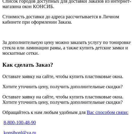
Список городов
доступных для доставки Заказов из интернет-
магазина окон КОНСИБ.
Стоимость доставки до адреса рассчитывается в Личном
кабинете при оформлении Заказа.
За дополнительную цену можно заказать услугу по тонировке
стекла или ламинации рамы, а также купить детские замки и
москитные сетки.
Как сделать Заказ?
Оставьте заявку на сайте, чтобы купить пластиковые окна.
Хотите уточнить цену, получить дополнительные скидки?
Оставьте заявку на сайте, чтобы купить пластиковые окна.
Хотите уточнить цену, получить дополнительные скидки?
Обращайтесь к нам любым удобным для
Вас способом связи:
8-800-100-48-90
konsibonl@ya.ru