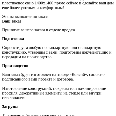
пластиковое окно 1400х1400 прямо сейчас и сделайте ваш дом
еще более уютным и комфортным!
Этапы выполнения заказа
Ваш заказ
Принятие вашего заказа в отделе продаж
Подготовка
Спроектируем любую нестандартную или стандартную
конструкцию, утвердим с вами, подготовим документацию и
передадим на производство.
Производство
Ваш заказ будет изготовлен на заводе «Консиб», согласно
подписанного вами проекта и договора.
Изготовление конструкций, покраска или ламинирование
профиля, декоративные элементы на стекле или внутри
стеклопакета.
Загрузка
Тщательно и бережно упакуем ваш товар.