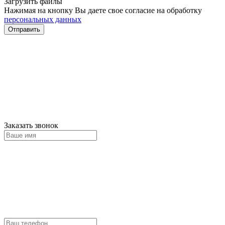
Загрузить файлы
Нажимая на кнопку Вы даете свое согласие на обработку
персональных данных
Отправить
Заказать звонок