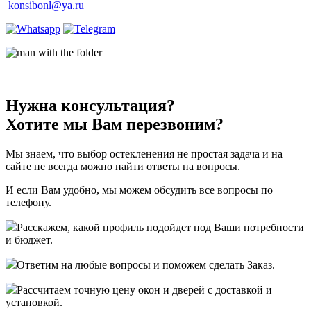
konsibonl@ya.ru
Нужна консультация?
Хотите мы Вам перезвоним?
Мы знаем, что выбор остекленения не простая задача и на
сайте не всегда можно найти ответы на вопросы.
И если Вам удобно, мы можем обсудить все вопросы по
телефону.
Расскажем, какой профиль подойдет под Ваши потребности
и бюджет.
Ответим на любые вопросы и поможем сделать Заказ.
Рассчитаем точную цену окон и дверей с доставкой и
установкой.