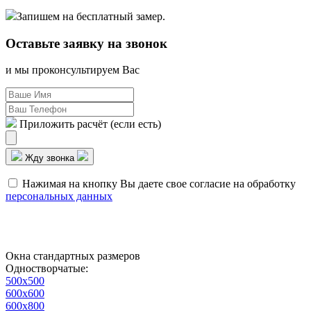
Запишем на бесплатный замер.
Оставьте заявку
на звонок
и мы проконсультируем Вас
Приложить расчёт (если есть)
Жду звонка
Нажимая на кнопку Вы даете свое согласие на обработку
персональных данных
Окна стандартных размеров
Одностворчатые:
500х500
600х600
600х800