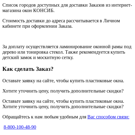
Список городов
доступных для доставки Заказов из интернет-
магазина окон КОНСИБ.
Стоимость доставки до адреса рассчитывается в Личном
кабинете при оформлении Заказа.
За доплату осуществляется ламинирование оконной рамы под
дерево или тонировка стекол. Также рекомендуется купить
детский замок и москитную сетку.
Как сделать Заказ?
Оставьте заявку на сайте, чтобы купить пластиковые окна.
Хотите уточнить цену, получить дополнительные скидки?
Оставьте заявку на сайте, чтобы купить пластиковые окна.
Хотите уточнить цену, получить дополнительные скидки?
Обращайтесь к нам любым удобным для
Вас способом связи:
8-800-100-48-90