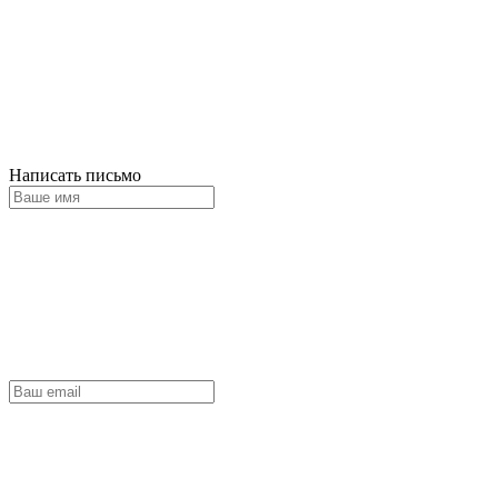
Написать письмо