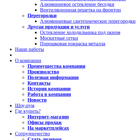
Алюминиевое остекление беседки
Вентиляционная решетка на фронтон
Перегородки
Алюминиевые сантехнические перегородки
Другая продукция и услуги
Остекление холодильника под окном
Москитные сетки
Порошковая покраска металла
Наши работы
О компании
Преимущества компании
Производство
Полезная информация
Контакты
История компании
Работа в компании
Новости
Шоу-рум
Где купить?
Интернет-магазин
Офисы продаж
На маркетплейсах
Сотрудничество
Стать дилером