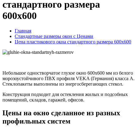
стандартного размера
600х600
Главная
Стандартные размеры окон с Ценами
Цена пластикового окна стандартного размера 600х600
Небольшое одностворчатое глухое окно 600х600 мм из белого
морозоустойчивого ПВХ профиля VEKA (Германия) класса А.
Стеклопакеты выполнены из энергосберегающих стекол.
Конструкция подходит для остекления жилых и подсобных
помещений, складов, гаражей, офисов.
Цены на окно сделанное из разных
профильных систем