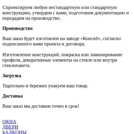
Спроектируем любую нестандартную или стандартную
конструкцию, утвердим с вами, подготовим документацию и
передадим на производство.
Производство
Ваш заказ будет изготовлен на заводе «Консиб», согласно
подписанного вами проекта и договора.
Изготовление конструкций, покраска или ламинирование
профиля, декоративные элементы на стекле или внутри
стеклопакета.
Загрузка
Тщательно и бережно упакуем ваш товар.
Доставка
Ваш заказ мы доставим точно в срок!
ОКНА
ДВЕРИ
БАЛКОНЫ