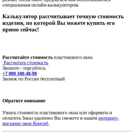
специальным онлайн-калькулятором.
Калькулятор рассчитывает точную стоимость
изделия, по которой Вы можете купить его
прямо сейчас!
Рассчитайте стоимость
пластикового окна
Рассчитать стоимость
Звоните - торгуйтесь
+7 800 100-48-90
Звонок по России бесплатный
Обратите внимание
Узнать стоимость пластикового окна или оформить и
оплатить Заказ удаленно Вы сможете в нашем
интернет-
магазине окон Консиб
.