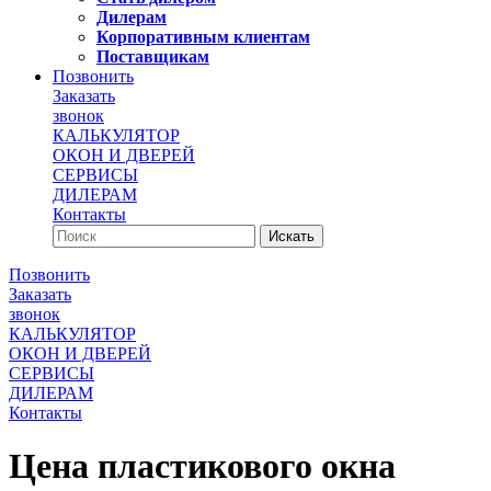
Дилерам
Корпоративным клиентам
Поставщикам
Позвонить
Заказать
звонок
КАЛЬКУЛЯТОР
ОКОН И ДВЕРЕЙ
СЕРВИСЫ
ДИЛЕРАМ
Контакты
Позвонить
Заказать
звонок
КАЛЬКУЛЯТОР
ОКОН И ДВЕРЕЙ
СЕРВИСЫ
ДИЛЕРАМ
Контакты
Цена пластикового окна